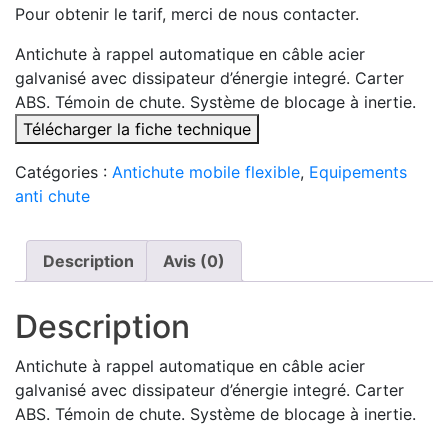
Pour obtenir le tarif, merci de nous contacter.
Antichute à rappel automatique en câble acier
galvanisé avec dissipateur d’énergie integré. Carter
ABS. Témoin de chute. Système de blocage à inertie.
Télécharger la fiche technique
Catégories :
Antichute mobile flexible
,
Equipements
anti chute
Description
Avis (0)
Description
Antichute à rappel automatique en câble acier
galvanisé avec dissipateur d’énergie integré. Carter
ABS. Témoin de chute. Système de blocage à inertie.