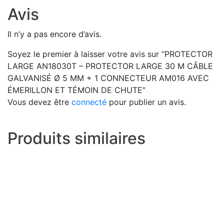
Avis
Il n’y a pas encore d’avis.
Soyez le premier à laisser votre avis sur “PROTECTOR
LARGE AN18030T – PROTECTOR LARGE 30 M CÂBLE
GALVANISÉ Ø 5 MM + 1 CONNECTEUR AM016 AVEC
ÉMERILLON ET TÉMOIN DE CHUTE”
Vous devez être
connecté
pour publier un avis.
Produits similaires