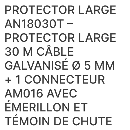
PROTECTOR LARGE
AN18030T –
PROTECTOR LARGE
30 M CÂBLE
GALVANISÉ Ø 5 MM
+ 1 CONNECTEUR
AM016 AVEC
ÉMERILLON ET
TÉMOIN DE CHUTE