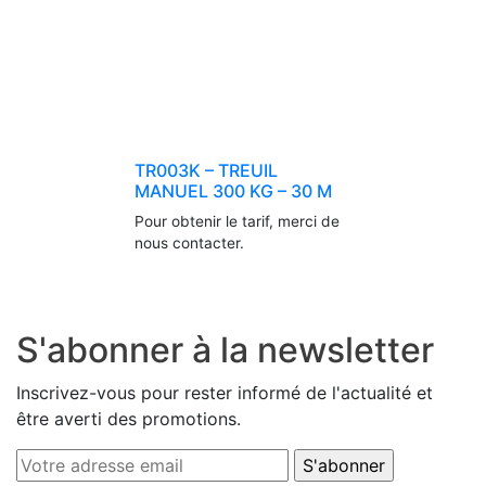
TR003K – TREUIL
MANUEL 300 KG – 30 M
Pour obtenir le tarif, merci de
nous contacter.
S'abonner à la newsletter
Inscrivez-vous pour rester informé de l'actualité et
être averti des promotions.