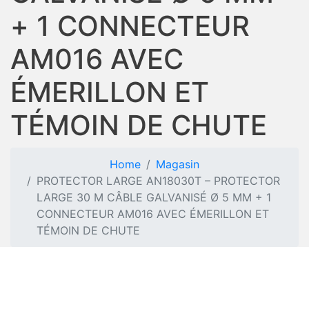
+ 1 CONNECTEUR
AM016 AVEC
ÉMERILLON ET
TÉMOIN DE CHUTE
Home
Magasin
PROTECTOR LARGE AN18030T – PROTECTOR
LARGE 30 M CÂBLE GALVANISÉ Ø 5 MM + 1
CONNECTEUR AM016 AVEC ÉMERILLON ET
TÉMOIN DE CHUTE