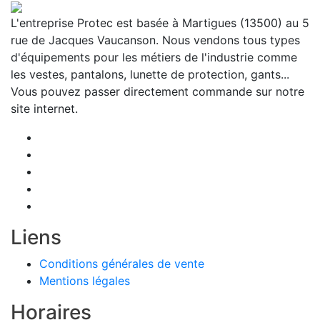
L'entreprise Protec est basée à Martigues (13500) au 5
rue de Jacques Vaucanson. Nous vendons tous types
d'équipements pour les métiers de l'industrie comme
les vestes, pantalons, lunette de protection, gants...
Vous pouvez passer directement commande sur notre
site internet.
Liens
Conditions générales de vente
Mentions légales
Horaires