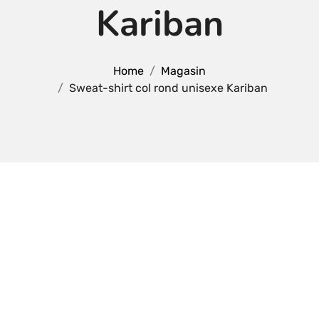
Kariban
Home
Magasin
Sweat-shirt col rond unisexe Kariban