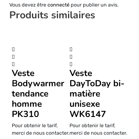
Vous devez être
connecté
pour publier un avis.
Produits similaires
Veste
Veste
Bodywarmer
DayToDay bi-
tendance
matière
homme
unisexe
PK310
WK6147
Pour obtenir le tarif,
Pour obtenir le tarif,
merci de nous contacter.
merci de nous contacter.