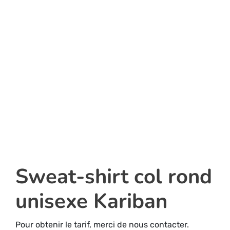
Sweat-shirt col rond
unisexe Kariban
Pour obtenir le tarif, merci de nous contacter.