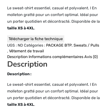
Le sweat-shirt essentiel, casual et polyvalent. l En
molleton gratté pour un confort optimal. Idéal pour
un porter quotidien et décontracté. Disponible de la
taille XS à 4XL
.
Télécharger la fiche technique
UGS :
ND
Catégories :
PACKAGE BTP
,
Sweats / Pulls
,
Vêtement de travail
Description
Informations complémentaires
Avis (0)
Description
Description :
Le sweat-shirt essentiel, casual et polyvalent. l En
molleton gratté pour un confort optimal. Idéal pour
un porter quotidien et décontracté. Disponible de la
taille XS à 4XL
.