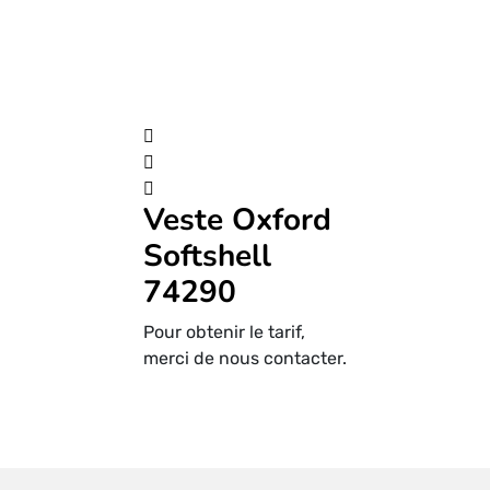
Veste Oxford
Softshell
74290
Pour obtenir le tarif,
merci de nous contacter.