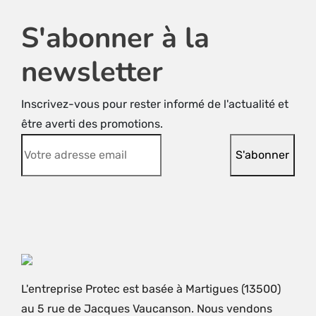
S'abonner à la
newsletter
Inscrivez-vous pour rester informé de l'actualité et
être averti des promotions.
L'entreprise Protec est basée à Martigues (13500)
au 5 rue de Jacques Vaucanson. Nous vendons