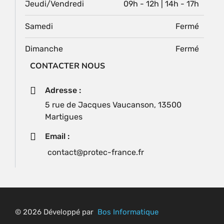
Jeudi/Vendredi
09h - 12h | 14h - 17h
Samedi
Fermé
Dimanche
Fermé
CONTACTER NOUS
Adresse :
5 rue de Jacques Vaucanson, 13500
Martigues
Email :
contact@protec-france.fr
© 2026 Développé par
Bos Informatique