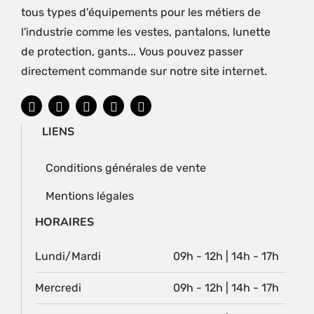
tous types d'équipements pour les métiers de
l'industrie comme les vestes, pantalons, lunette
de protection, gants... Vous pouvez passer
directement commande sur notre site internet.
LIENS
Conditions générales de vente
Mentions légales
HORAIRES
Lundi/Mardi
09h - 12h | 14h - 17h
Mercredi
09h - 12h | 14h - 17h