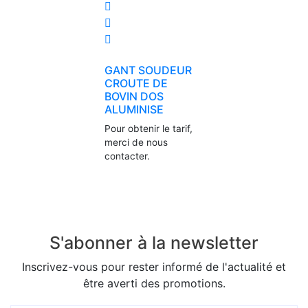
GANT SOUDEUR
CROUTE DE
BOVIN DOS
ALUMINISE
Pour obtenir le tarif,
merci de nous
contacter.
S'abonner à la newsletter
Inscrivez-vous pour rester informé de l'actualité et
être averti des promotions.