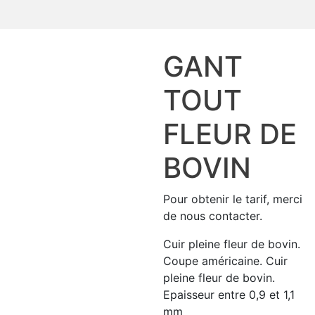
GANT
TOUT
FLEUR DE
BOVIN
Pour obtenir le tarif, merci
de nous contacter.
Cuir pleine fleur de bovin.
Coupe américaine. Cuir
pleine fleur de bovin.
Epaisseur entre 0,9 et 1,1
mm