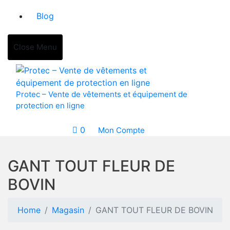
Blog
Close Menu
Protec – Vente de vêtements et équipement de
protection en ligne
0
Mon Compte
GANT TOUT FLEUR DE
BOVIN
Home
Magasin
GANT TOUT FLEUR DE BOVIN