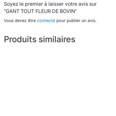
Soyez le premier à laisser votre avis sur
“GANT TOUT FLEUR DE BOVIN”
Vous devez être
connecté
pour publier un avis.
Produits similaires