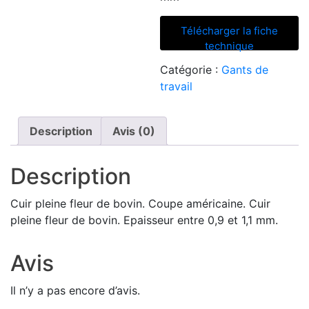
Télécharger la fiche
technique
Catégorie :
Gants de
travail
Description
Avis (0)
Description
Cuir pleine fleur de bovin. Coupe américaine. Cuir
pleine fleur de bovin. Epaisseur entre 0,9 et 1,1 mm.
Avis
Il n’y a pas encore d’avis.