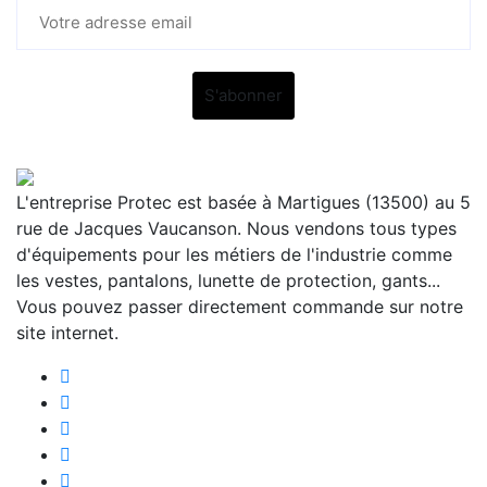
L'entreprise Protec est basée à Martigues (13500) au 5
rue de Jacques Vaucanson. Nous vendons tous types
d'équipements pour les métiers de l'industrie comme
les vestes, pantalons, lunette de protection, gants...
Vous pouvez passer directement commande sur notre
site internet.