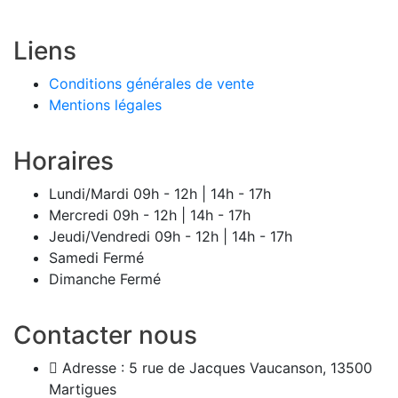
Liens
Conditions générales de vente
Mentions légales
Horaires
Lundi/Mardi
09h - 12h | 14h - 17h
Mercredi
09h - 12h | 14h - 17h
Jeudi/Vendredi
09h - 12h | 14h - 17h
Samedi
Fermé
Dimanche
Fermé
Contacter nous
Adresse :
5 rue de Jacques Vaucanson, 13500
Martigues