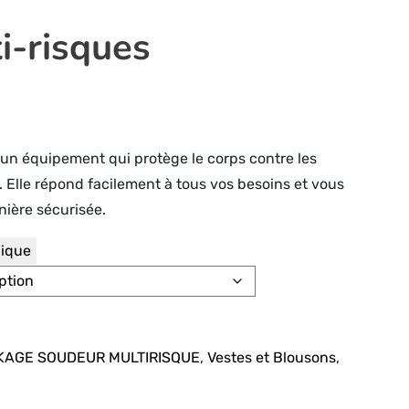
i-risques
 un équipement qui protège le corps contre les
s. Elle répond facilement à tous vos besoins et vous
nière sécurisée.
nique
KAGE SOUDEUR MULTIRISQUE
,
Vestes et Blousons
,