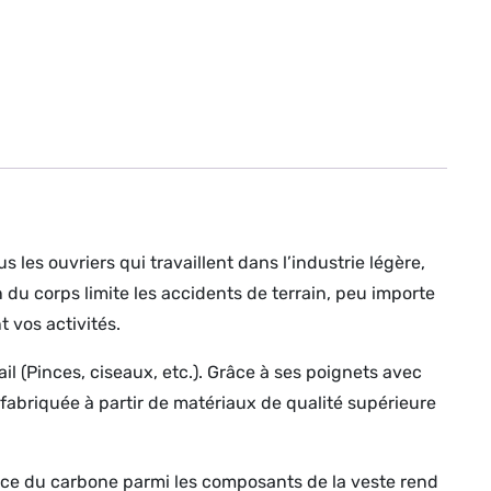
les ouvriers qui travaillent dans l’industrie légère,
n du corps limite les accidents de terrain, peu importe
t vos activités.
il (Pinces, ciseaux, etc.). Grâce à ses poignets avec
 fabriquée à partir de matériaux de qualité supérieure
ence du carbone parmi les composants de la veste rend