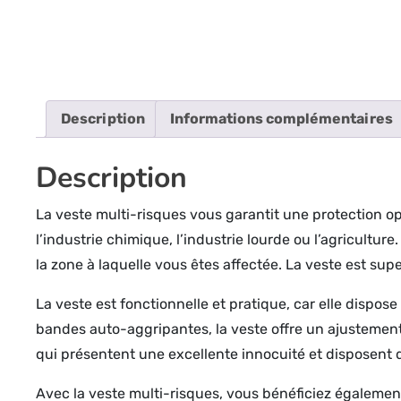
Description
Informations complémentaires
Description
La veste multi-risques vous garantit une protection opt
l’industrie chimique, l’industrie lourde ou l’agricultur
la zone à laquelle vous êtes affectée. La veste est sup
La veste est fonctionnelle et pratique, car elle dispos
bandes auto-aggripantes, la veste offre un ajustement 
qui présentent une excellente innocuité et disposent 
Avec la veste multi-risques, vous bénéficiez égalemen