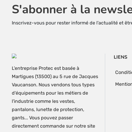
S'abonner à la newsle
Inscrivez-vous pour rester informé de l'actualité et êt
LIENS
L'entreprise Protec est basée à
Conditi
Martigues (13500) au 5 rue de Jacques
Mention
Vaucanson. Nous vendons tous types
d'équipements pour les métiers de
l'industrie comme les vestes,
pantalons, lunette de protection,
gants... Vous pouvez passer
directement commande sur notre site