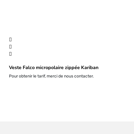
Veste Falco micropolaire zippée Kariban
Pour obtenir le tarif, merci de nous contacter.