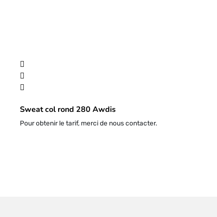
Sweat col rond 280 Awdis
Pour obtenir le tarif, merci de nous contacter.