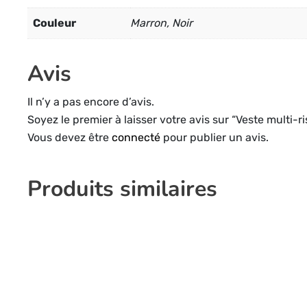
Couleur
Marron, Noir
Avis
Il n’y a pas encore d’avis.
Soyez le premier à laisser votre avis sur “Veste multi-r
Vous devez être
connecté
pour publier un avis.
Produits similaires